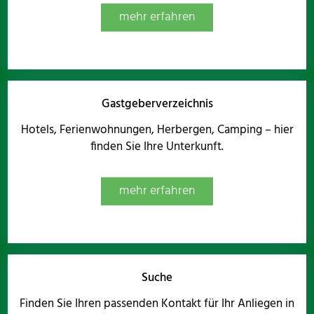
mehr erfahren
Gastgeberverzeichnis
Hotels, Ferienwohnungen, Herbergen, Camping – hier
finden Sie Ihre Unterkunft.
mehr erfahren
Suche
Finden Sie Ihren passenden Kontakt für Ihr Anliegen in