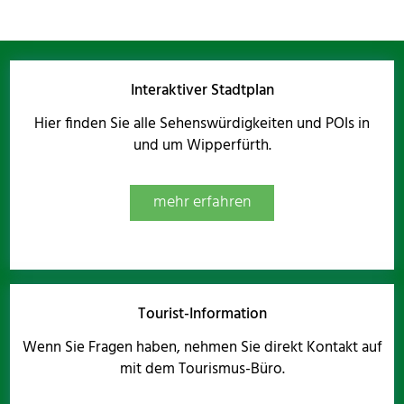
Interaktiver Stadtplan
Hier finden Sie alle Sehenswürdigkeiten und POIs in
und um Wipperfürth.
mehr erfahren
Tourist-Information
Wenn Sie Fragen haben, nehmen Sie direkt Kontakt auf
mit dem Tourismus-Büro.