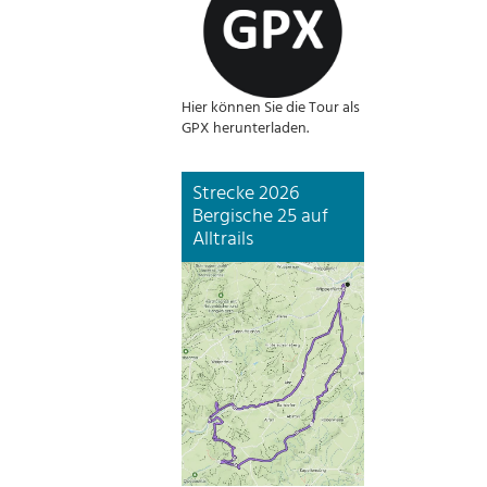
Hier können Sie die Tour als
GPX herunterladen.
Strecke 2026
Bergische 25 auf
Alltrails