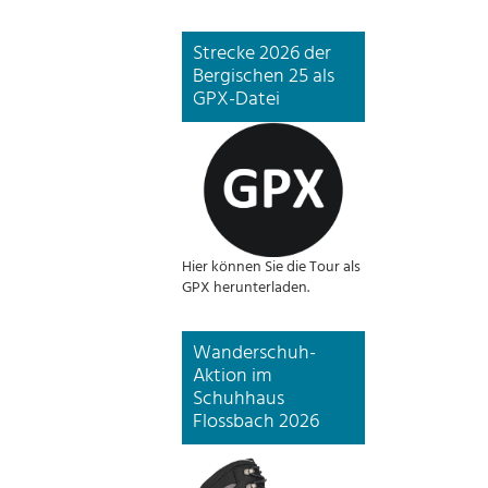
Strecke 2026 der
Bergischen 25 als
GPX-Datei
Hier können Sie die Tour als
GPX herunterladen.
Wanderschuh-
Aktion im
Schuhhaus
Flossbach 2026