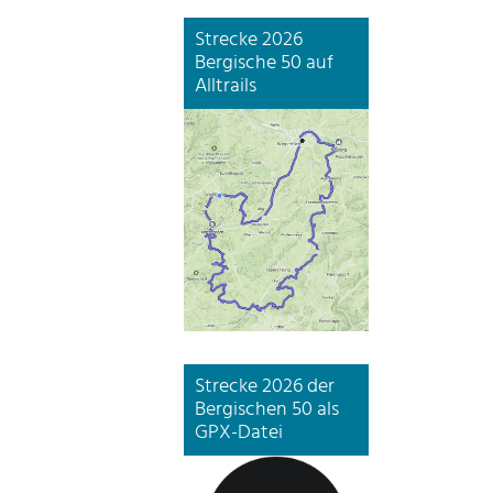
Strecke 2026
Bergische 50 auf
Alltrails
Strecke 2026 der
Bergischen 50 als
GPX-Datei