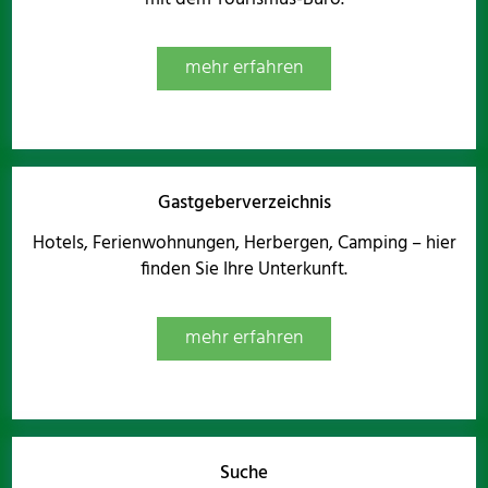
mehr erfahren
Gastgeberverzeichnis
Hotels, Ferienwohnungen, Herbergen, Camping – hier
finden Sie Ihre Unterkunft.
mehr erfahren
Suche