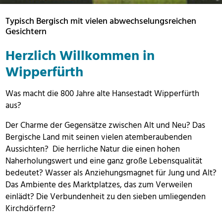
Typisch Bergisch mit vielen abwechselungsreichen
Gesichtern
Herzlich Willkommen in
Wipperfürth
Was macht die 800 Jahre alte Hansestadt Wipperfürth
aus?
Der Charme der Gegensätze zwischen Alt und Neu? Das
Bergische Land mit seinen vielen atemberaubenden
Aussichten? Die herrliche Natur die einen hohen
Naherholungswert und eine ganz große Lebensqualität
bedeutet? Wasser als Anziehungsmagnet für Jung und Alt?
Das Ambiente des Marktplatzes, das zum Verweilen
einlädt? Die Verbundenheit zu den sieben umliegenden
Kirchdörfern?