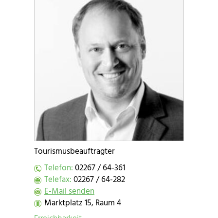
Tourismusbeauftragter
Telefon:
02267 / 64-361
Telefax:
02267 / 64-282
E-Mail senden
Marktplatz 15, Raum 4