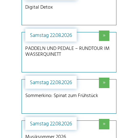
Digital Detox
»
Samstag 22.08.2026
PADDELN UND PEDALE – RUNDTOUR IM
WASSERQUINETT
»
Samstag 22.08.2026
Sommerkino: Spinat zum Frühstück
»
Samstag 22.08.2026
Musiksommer 2026