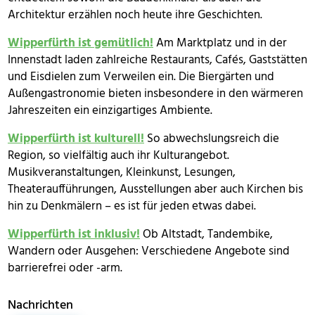
Architektur erzählen noch heute ihre Geschichten.
Wipperfürth ist gemütlich!
Am Marktplatz und in der
Innenstadt laden zahlreiche Restaurants, Cafés, Gaststätten
und Eisdielen zum Verweilen ein. Die Biergärten und
Außengastronomie bieten insbesondere in den wärmeren
Jahreszeiten ein einzigartiges Ambiente.
Wipperfürth ist kulturell!
So abwechslungsreich die
Region, so vielfältig auch ihr Kulturangebot.
Musikveranstaltungen, Kleinkunst, Lesungen,
Theateraufführungen, Ausstellungen aber auch Kirchen bis
hin zu Denkmälern – es ist für jeden etwas dabei.
Wipperfürth ist inklusiv!
Ob Altstadt, Tandembike,
Wandern oder Ausgehen: Verschiedene Angebote sind
barrierefrei oder -arm.
Nachrichten