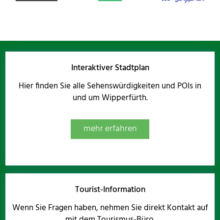
Interaktiver Stadtplan
Hier finden Sie alle Sehenswürdigkeiten und POIs in
und um Wipperfürth.
mehr erfahren
Tourist-Information
Wenn Sie Fragen haben, nehmen Sie direkt Kontakt auf
mit dem Tourismus-Büro.