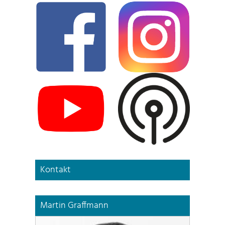
Kontakt
Martin Graffmann