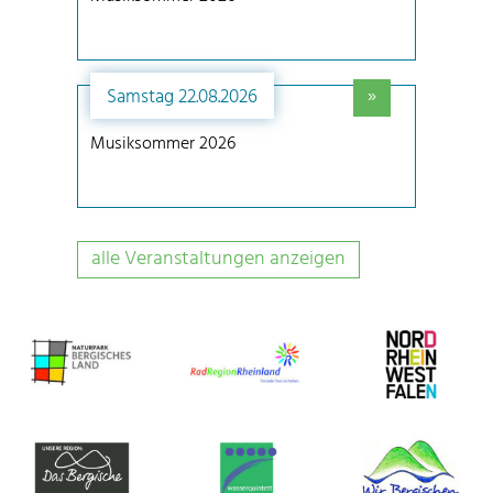
»
Samstag 22.08.2026
Musiksommer 2026
alle Veranstaltungen anzeigen