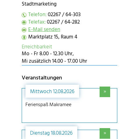
Stadtmarketing
Telefon:
02267 / 64-303
Telefax:
02267 / 64-282
E-Mail senden
Marktplatz 15, Raum 4
Erreichbarkeit
Mo - Fr 8.00 - 12.30 Uhr,
Mi zusätzlich 14.00 - 17.00 Uhr
Veranstaltungen
»
Mittwoch 12.08.2026
Ferienspaß Makramee
»
Dienstag 18.08.2026