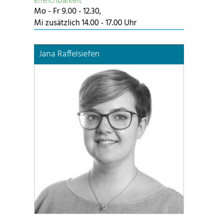
Erreichbarkeit
Mo - Fr 9.00 - 12.30,
Mi zusätzlich 14.00 - 17.00 Uhr
Jana Raffelsiefen